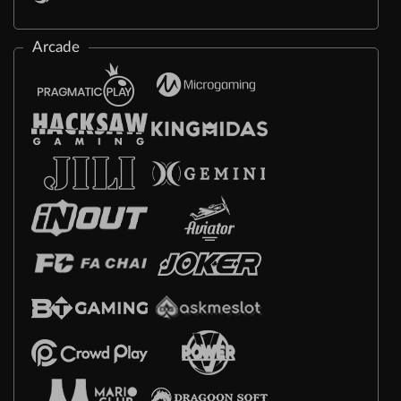
Arcade