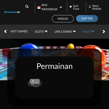
BHS
Live
Versi
Chat
Mobile
INDONESIA
DAFTAR
MASUK
HOT GAMES
SLOTS
LIVE CASINO
RACE
OLA
Permainan
i