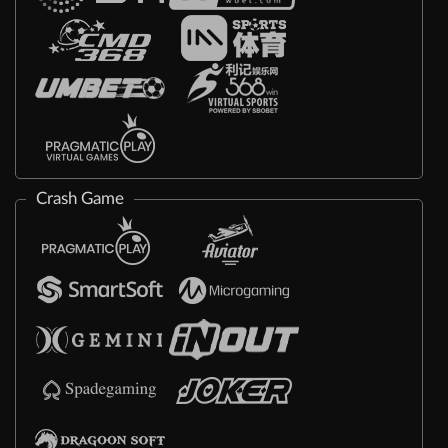
Crash Game