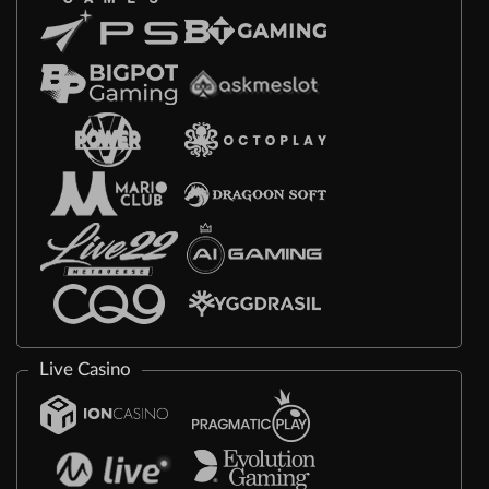
Live Casino