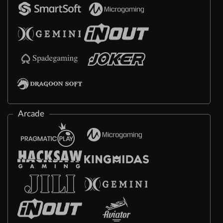
Arcade