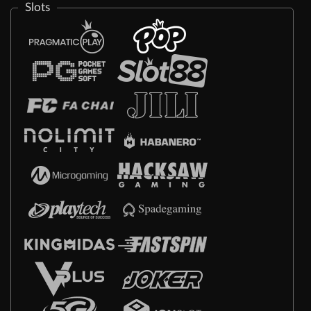
Slots