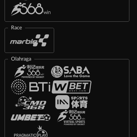
Race
Olahraga