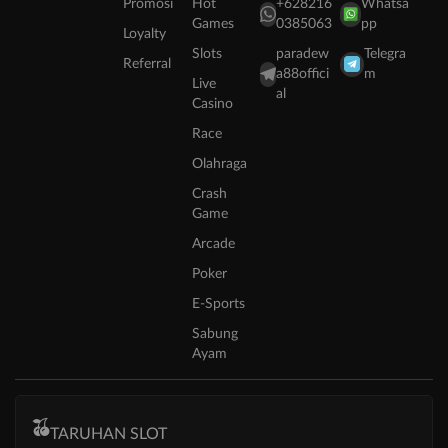
Promosi
Hot
+628216
Whatsa
Games
0385063
pp
Loyalty
Slots
paradew
Telegra
Referral
a88offici
m
Live
al
Casino
Race
Olahraga
Crash
Game
Arcade
Poker
E-Sports
Sabung
Ayam
TARUHAN SLOT