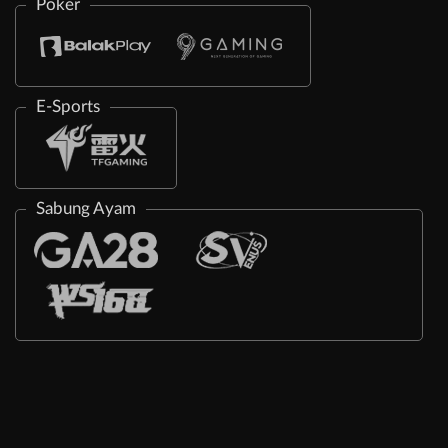
Poker
E-Sports
Sabung Ayam