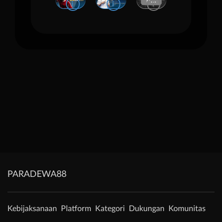
i
i
i
PARADEWA88
Kebijaksanaan
Platform
Kategori
Dukungan
Komunitas